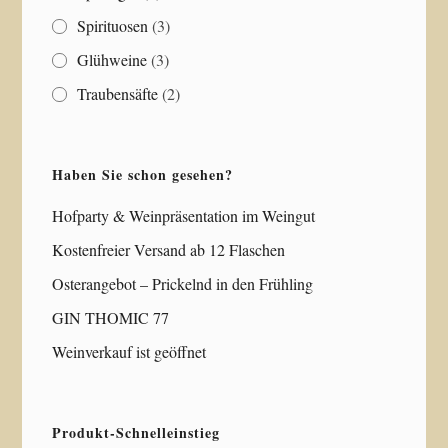
Spirituosen
(3)
Glühweine
(3)
Traubensäfte
(2)
Haben Sie schon gesehen?
Hofparty & Weinpräsentation im Weingut
Kostenfreier Versand ab 12 Flaschen
Osterangebot – Prickelnd in den Frühling
GIN THOMIC 77
Weinverkauf ist geöffnet
Produkt-Schnelleinstieg