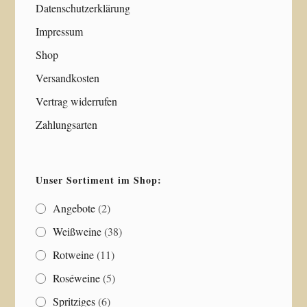
Datenschutzerklärung
Impressum
Shop
Versandkosten
Vertrag widerrufen
Zahlungsarten
Unser Sortiment im Shop:
Angebote
(2)
Weißweine
(38)
Rotweine
(11)
Roséweine
(5)
Spritziges
(6)