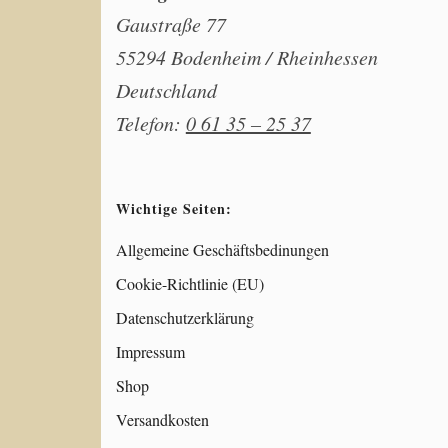
Gaustraße 77
55294 Bodenheim / Rheinhessen
Deutschland
Telefon:
0 61 35 – 25 37
Wichtige Seiten:
Allgemeine Geschäftsbedinungen
Cookie-Richtlinie (EU)
Datenschutzerklärung
Impressum
Shop
Versandkosten