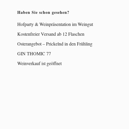
Haben Sie schon gesehen?
Hofparty & Weinpräsentation im Weingut
Kostenfreier Versand ab 12 Flaschen
Osterangebot – Prickelnd in den Frühling
GIN THOMIC 77
Weinverkauf ist geöffnet