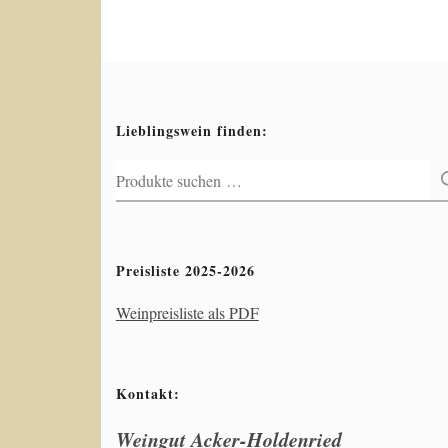
Lieblingswein finden:
Suchen
nach:
Preisliste 2025-2026
Weinpreisliste als PDF
Kontakt:
Weingut Acker-Holdenried