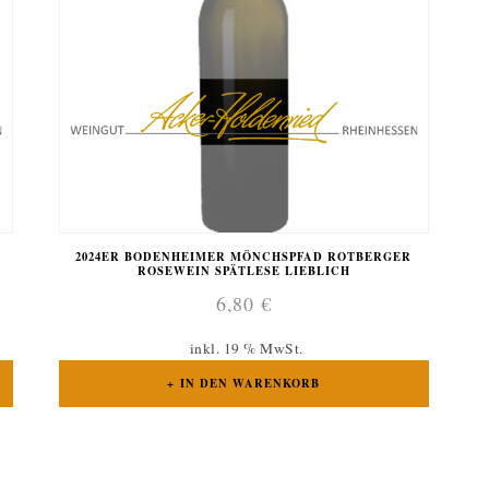
2024ER BODENHEIMER MÖNCHSPFAD ROTBERGER
ROSEWEIN SPÄTLESE LIEBLICH
6,80
€
inkl. 19 % MwSt.
IN DEN WARENKORB