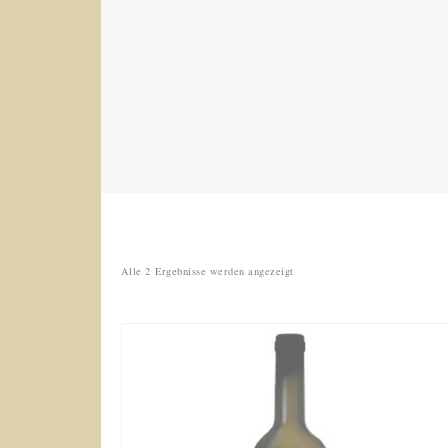
Nach
Alle 2 Ergebnisse werden angezeigt
Beliebtheit
sortiert