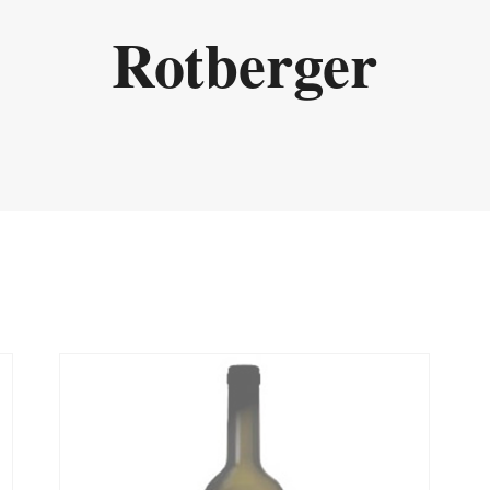
Rotberger