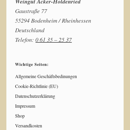
Weingut Acker-Holdenried
Gaustraße 77
55294 Bodenheim / Rheinhessen
Deutschland
Telefon:
0 61 35 – 25 37
Wichtige Seiten:
Allgemeine Geschäftsbedinungen
Cookie-Richtlinie (EU)
Datenschutzerklärung
Impressum
Shop
Versandkosten