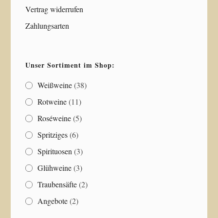
Vertrag widerrufen
Zahlungsarten
Unser Sortiment im Shop:
Weißweine
(38)
Rotweine
(11)
Roséweine
(5)
Spritziges
(6)
Spirituosen
(3)
Glühweine
(3)
Traubensäfte
(2)
Angebote
(2)