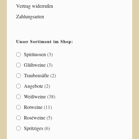
Vertrag widerrufen
Zahlungsarten
Unser Sortiment im Shop:
Spirituosen
(3)
Glühweine
(3)
Traubensäfte
(2)
Angebote
(2)
Weißweine
(38)
Rotweine
(11)
Roséweine
(5)
Spritziges
(6)