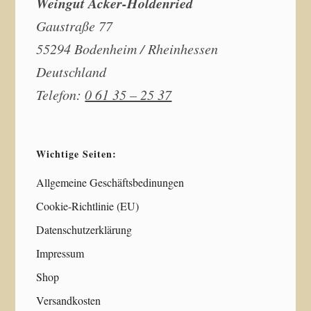
Weingut Acker-Holdenried
Gaustraße 77
55294 Bodenheim / Rheinhessen
Deutschland
Telefon:
0 61 35 – 25 37
Wichtige Seiten:
Allgemeine Geschäftsbedinungen
Cookie-Richtlinie (EU)
Datenschutzerklärung
Impressum
Shop
Versandkosten