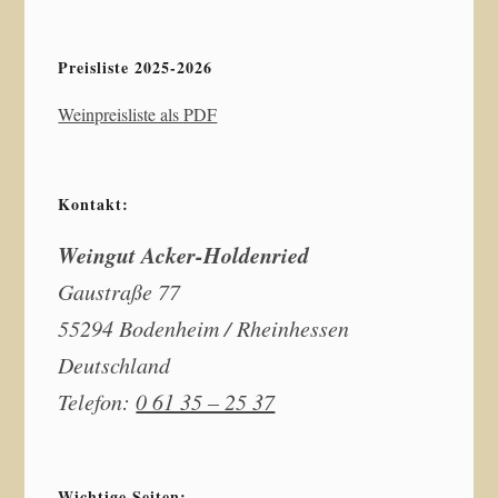
Preisliste 2025-2026
Weinpreisliste als PDF
Kontakt:
Weingut Acker-Holdenried
Gaustraße 77
55294 Bodenheim / Rheinhessen
Deutschland
Telefon:
0 61 35 – 25 37
Wichtige Seiten: