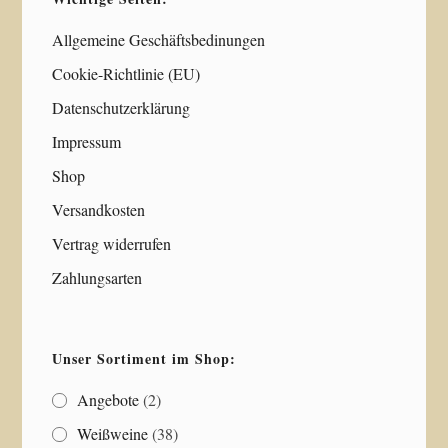
Allgemeine Geschäftsbedinungen
Cookie-Richtlinie (EU)
Datenschutzerklärung
Impressum
Shop
Versandkosten
Vertrag widerrufen
Zahlungsarten
Unser Sortiment im Shop:
Angebote
(2)
Weißweine
(38)