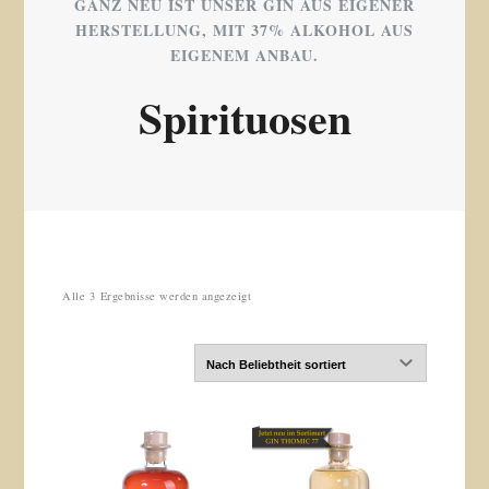
GANZ NEU IST UNSER GIN AUS EIGENER
HERSTELLUNG, MIT 37% ALKOHOL AUS
EIGENEM ANBAU.
Spirituosen
Nach
Alle 3 Ergebnisse werden angezeigt
Beliebtheit
sortiert