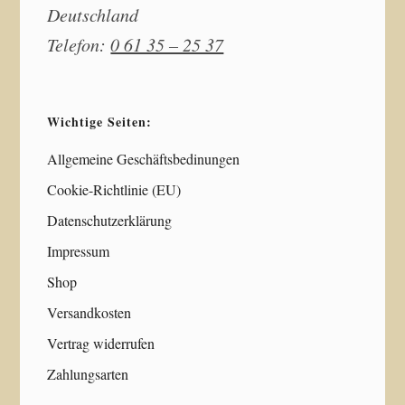
Deutschland
Telefon:
0 61 35 – 25 37
Wichtige Seiten:
Allgemeine Geschäftsbedinungen
Cookie-Richtlinie (EU)
Datenschutzerklärung
Impressum
Shop
Versandkosten
Vertrag widerrufen
Zahlungsarten