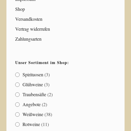
Shop
Versandkosten
Vertrag widerrufen
Zahlungsarten
Unser Sortiment im Shop:
Spirituosen
(3)
Glühweine
(3)
Traubensäfte
(2)
Angebote
(2)
Weißweine
(38)
Rotweine
(11)