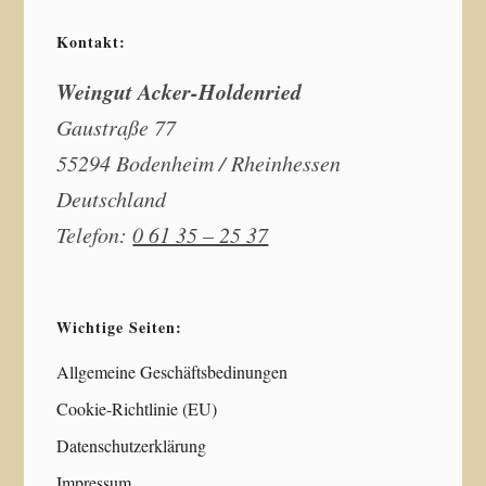
Kontakt:
Weingut Acker-Holdenried
Gaustraße 77
55294 Bodenheim / Rheinhessen
Deutschland
Telefon:
0 61 35 – 25 37
Wichtige Seiten:
Allgemeine Geschäftsbedinungen
Cookie-Richtlinie (EU)
Datenschutzerklärung
Impressum