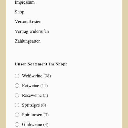
Impressum
Shop
Versandkosten
Vertrag widerrufen
Zahlungsarten
Unser Sortiment im Shop:
Weißweine
(38)
Rotweine
(11)
Roséweine
(5)
Spritziges
(6)
Spirituosen
(3)
Glühweine
(3)