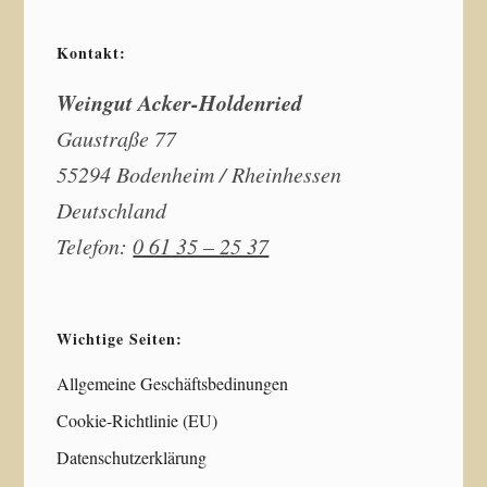
Kontakt:
Weingut Acker-Holdenried
Gaustraße 77
55294 Bodenheim / Rheinhessen
Deutschland
Telefon:
0 61 35 – 25 37
Wichtige Seiten:
Allgemeine Geschäftsbedinungen
Cookie-Richtlinie (EU)
Datenschutzerklärung