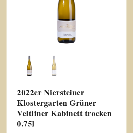
2022er Niersteiner
Klostergarten Grüner
Veltliner Kabinett trocken
0.75l