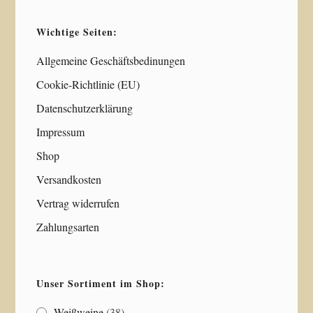
Wichtige Seiten:
Allgemeine Geschäftsbedinungen
Cookie-Richtlinie (EU)
Datenschutzerklärung
Impressum
Shop
Versandkosten
Vertrag widerrufen
Zahlungsarten
Unser Sortiment im Shop:
Weißweine
(38)