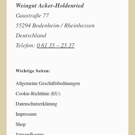
Weingut Acker-Holdenried
Gaustraße 77
55294 Bodenheim / Rheinhessen
Deutschland
Telefon:
0 61 35 – 25 37
Wichtige Seiten:
Allgemeine Geschäftsbedinungen
Cookie-Richtlinie (EU)
Datenschutzerklärung
Impressum
Shop
Versandkosten