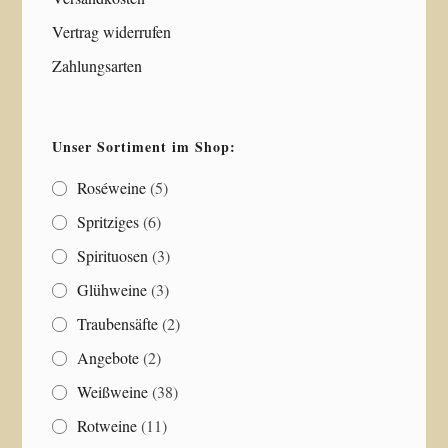
Vertrag widerrufen
Zahlungsarten
Unser Sortiment im Shop:
Roséweine
(5)
Spritziges
(6)
Spirituosen
(3)
Glühweine
(3)
Traubensäfte
(2)
Angebote
(2)
Weißweine
(38)
Rotweine
(11)