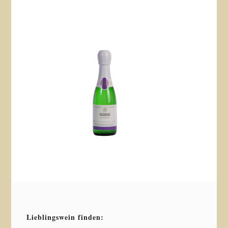
Lieblingswein finden: