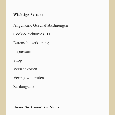
Wichtige Seiten:
Allgemeine Geschäftsbedinungen
Cookie-Richtlinie (EU)
Datenschutzerklärung
Impressum
Shop
Versandkosten
Vertrag widerrufen
Zahlungsarten
Unser Sortiment im Shop: