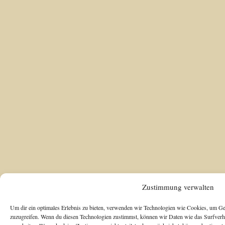
Zustimmung verwalten
Um dir ein optimales Erlebnis zu bieten, verwenden wir Technologien wie Cookies, um Ge
zuzugreifen. Wenn du diesen Technologien zustimmst, können wir Daten wie das Surfverha