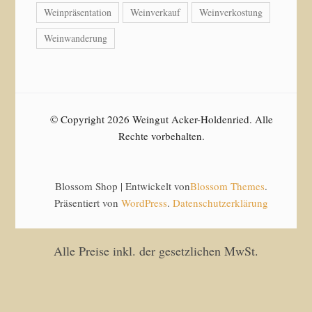
Weinpräsentation
Weinverkauf
Weinverkostung
Weinwanderung
© Copyright 2026 Weingut Acker-Holdenried. Alle
Rechte vorbehalten.
Blossom Shop | Entwickelt von
Blossom Themes
.
Präsentiert von
WordPress
.
Datenschutzerklärung
Alle Preise inkl. der gesetzlichen MwSt.