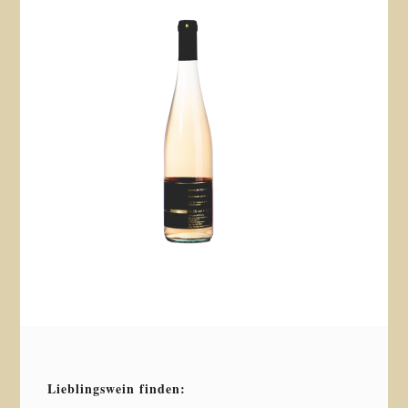
Lieblingswein finden: