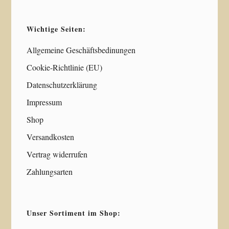
Wichtige Seiten:
Allgemeine Geschäftsbedinungen
Cookie-Richtlinie (EU)
Datenschutzerklärung
Impressum
Shop
Versandkosten
Vertrag widerrufen
Zahlungsarten
Unser Sortiment im Shop: