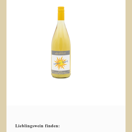
Lieblingswein finden: