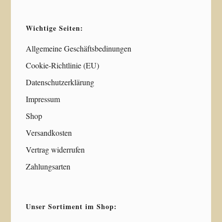
Wichtige Seiten:
Allgemeine Geschäftsbedinungen
Cookie-Richtlinie (EU)
Datenschutzerklärung
Impressum
Shop
Versandkosten
Vertrag widerrufen
Zahlungsarten
Unser Sortiment im Shop: