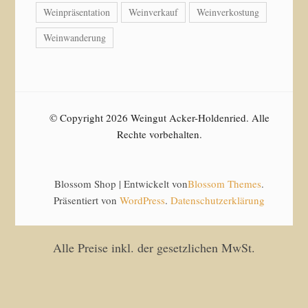
Weinpräsentation
Weinverkauf
Weinverkostung
Weinwanderung
© Copyright 2026 Weingut Acker-Holdenried. Alle
Rechte vorbehalten.
Blossom Shop | Entwickelt von
Blossom Themes
.
Präsentiert von
WordPress
.
Datenschutzerklärung
Alle Preise inkl. der gesetzlichen MwSt.