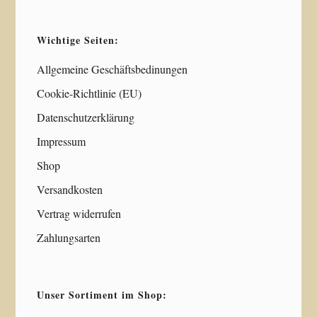
Wichtige Seiten:
Allgemeine Geschäftsbedinungen
Cookie-Richtlinie (EU)
Datenschutzerklärung
Impressum
Shop
Versandkosten
Vertrag widerrufen
Zahlungsarten
Unser Sortiment im Shop: