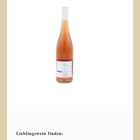
Lieblingswein finden: