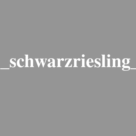
_schwarzriesling_