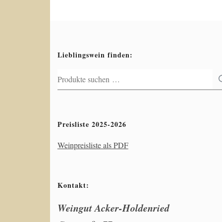
Lieblingswein finden:
Suchen
nach:
Preisliste 2025-2026
Weinpreisliste als PDF
Kontakt:
Weingut Acker-Holdenried