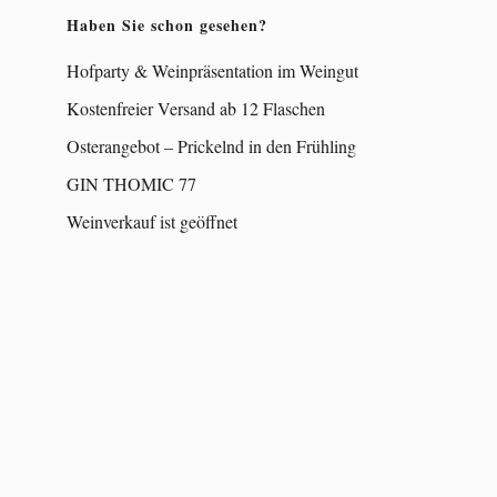
Haben Sie schon gesehen?
Hofparty & Weinpräsentation im Weingut
Kostenfreier Versand ab 12 Flaschen
Osterangebot – Prickelnd in den Frühling
GIN THOMIC 77
Weinverkauf ist geöffnet