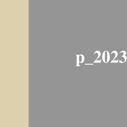
p_2023