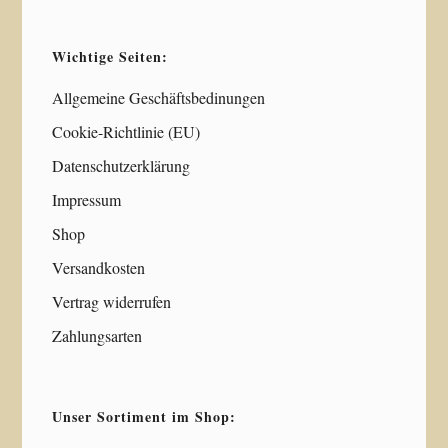
Wichtige Seiten:
Allgemeine Geschäftsbedinungen
Cookie-Richtlinie (EU)
Datenschutzerklärung
Impressum
Shop
Versandkosten
Vertrag widerrufen
Zahlungsarten
Unser Sortiment im Shop: