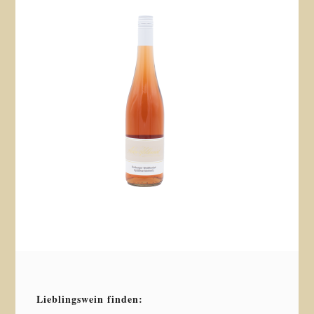
Lieblingswein finden: