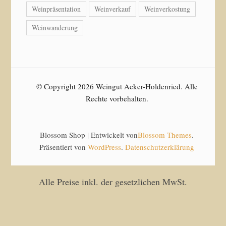
Weinpräsentation
Weinverkauf
Weinverkostung
Weinwanderung
© Copyright 2026 Weingut Acker-Holdenried. Alle
Rechte vorbehalten.
Blossom Shop | Entwickelt von
Blossom Themes
.
Präsentiert von
WordPress
.
Datenschutzerklärung
Alle Preise inkl. der gesetzlichen MwSt.