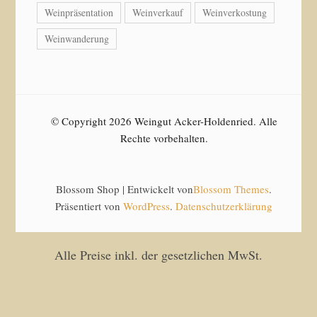
Weinpräsentation
Weinverkauf
Weinverkostung
Weinwanderung
© Copyright 2026 Weingut Acker-Holdenried. Alle
Rechte vorbehalten.
Blossom Shop | Entwickelt von
Blossom Themes
.
Präsentiert von
WordPress
.
Datenschutzerklärung
Alle Preise inkl. der gesetzlichen MwSt.