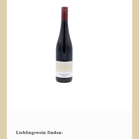
Lieblingswein finden: