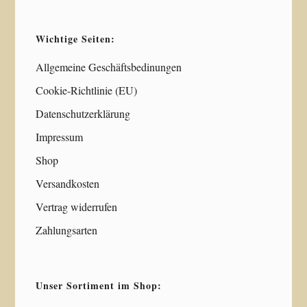
Wichtige Seiten:
Allgemeine Geschäftsbedinungen
Cookie-Richtlinie (EU)
Datenschutzerklärung
Impressum
Shop
Versandkosten
Vertrag widerrufen
Zahlungsarten
Unser Sortiment im Shop: