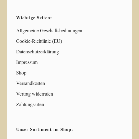
Wichtige Seiten:
Allgemeine Geschäftsbedinungen
Cookie-Richtlinie (EU)
Datenschutzerklärung
Impressum
Shop
Versandkosten
Vertrag widerrufen
Zahlungsarten
Unser Sortiment im Shop: