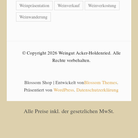
Weinpräsentation
Weinverkauf
Weinverkostung
Weinwanderung
© Copyright 2026 Weingut Acker-Holdenried. Alle
Rechte vorbehalten.
Blossom Shop | Entwickelt von
Blossom Themes
.
Präsentiert von
WordPress
.
Datenschutzerklärung
Alle Preise inkl. der gesetzlichen MwSt.