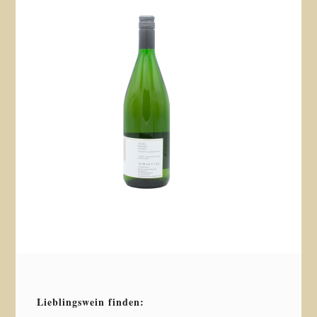
Lieblingswein finden: