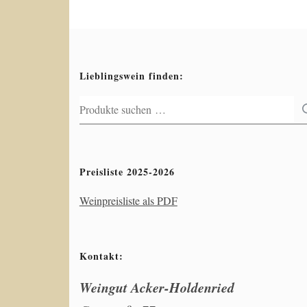
Lieblingswein finden:
Suchen
nach:
Preisliste 2025-2026
Weinpreisliste als PDF
Kontakt:
Weingut Acker-Holdenried