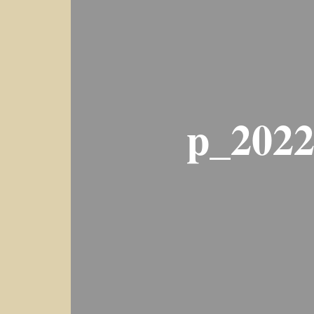
p_2022