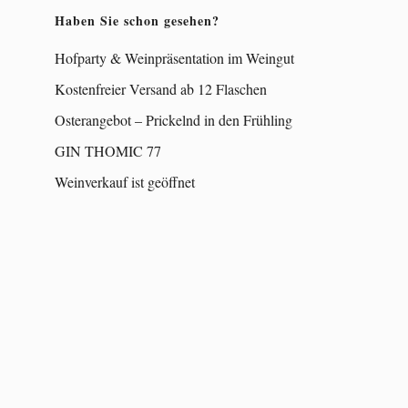
Haben Sie schon gesehen?
Hofparty & Weinpräsentation im Weingut
Kostenfreier Versand ab 12 Flaschen
Osterangebot – Prickelnd in den Frühling
GIN THOMIC 77
Weinverkauf ist geöffnet