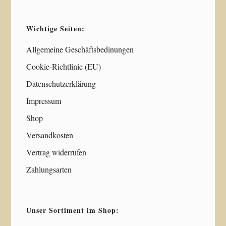
Wichtige Seiten:
Allgemeine Geschäftsbedinungen
Cookie-Richtlinie (EU)
Datenschutzerklärung
Impressum
Shop
Versandkosten
Vertrag widerrufen
Zahlungsarten
Unser Sortiment im Shop: