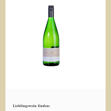
Lieblingswein finden: