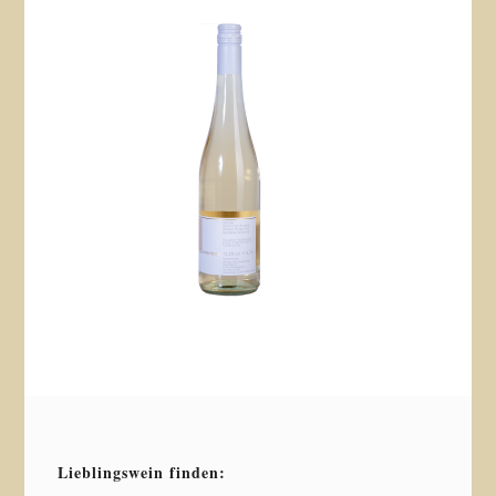
Lieblingswein finden: