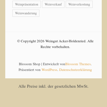
Weinpräsentation
Weinverkauf
Weinverkostung
Weinwanderung
© Copyright 2026 Weingut Acker-Holdenried. Alle
Rechte vorbehalten.
Blossom Shop | Entwickelt von
Blossom Themes
.
Präsentiert von
WordPress
.
Datenschutzerklärung
Alle Preise inkl. der gesetzlichen MwSt.