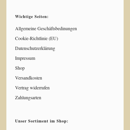
Wichtige Seiten:
Allgemeine Geschäftsbedinungen
Cookie-Richtlinie (EU)
Datenschutzerklärung
Impressum
Shop
Versandkosten
Vertrag widerrufen
Zahlungsarten
Unser Sortiment im Shop: