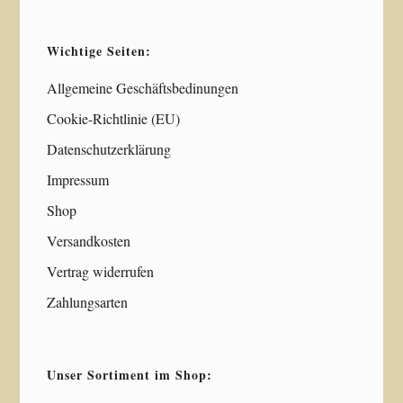
Wichtige Seiten:
Allgemeine Geschäftsbedinungen
Cookie-Richtlinie (EU)
Datenschutzerklärung
Impressum
Shop
Versandkosten
Vertrag widerrufen
Zahlungsarten
Unser Sortiment im Shop: