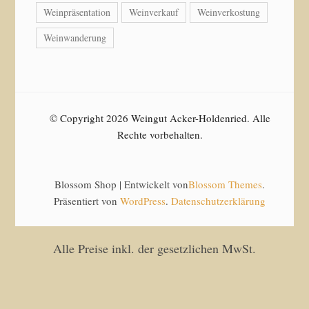
Weinpräsentation
Weinverkauf
Weinverkostung
Weinwanderung
© Copyright 2026 Weingut Acker-Holdenried. Alle
Rechte vorbehalten.
Blossom Shop | Entwickelt von
Blossom Themes
.
Präsentiert von
WordPress
.
Datenschutzerklärung
Alle Preise inkl. der gesetzlichen MwSt.