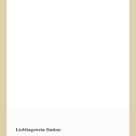
Lieblingswein finden: