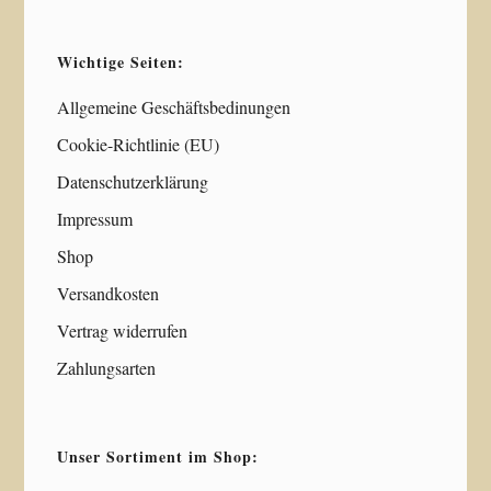
Wichtige Seiten:
Allgemeine Geschäftsbedinungen
Cookie-Richtlinie (EU)
Datenschutzerklärung
Impressum
Shop
Versandkosten
Vertrag widerrufen
Zahlungsarten
Unser Sortiment im Shop: