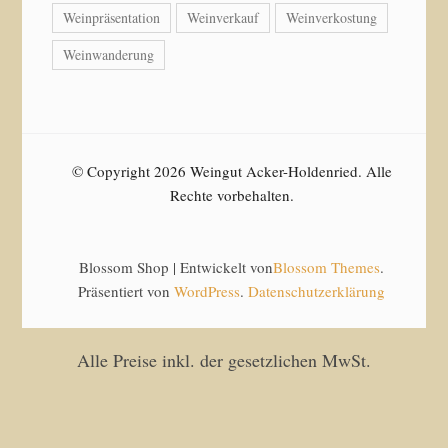
Weinpräsentation
Weinverkauf
Weinverkostung
Weinwanderung
© Copyright 2026 Weingut Acker-Holdenried. Alle
Rechte vorbehalten.
Blossom Shop | Entwickelt von
Blossom Themes
.
Präsentiert von
WordPress
.
Datenschutzerklärung
Alle Preise inkl. der gesetzlichen MwSt.