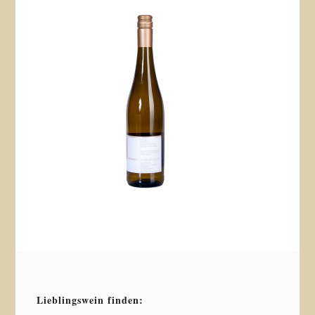
Lieblingswein finden: