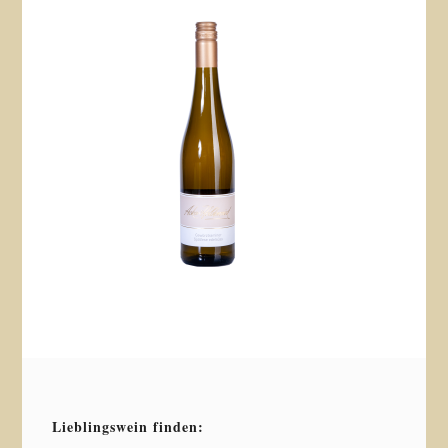
Lieblingswein finden: