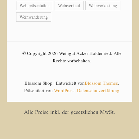
Weinpräsentation
Weinverkauf
Weinverkostung
Weinwanderung
© Copyright 2026 Weingut Acker-Holdenried. Alle
Rechte vorbehalten.
Blossom Shop | Entwickelt von
Blossom Themes
.
Präsentiert von
WordPress
.
Datenschutzerklärung
Alle Preise inkl. der gesetzlichen MwSt.