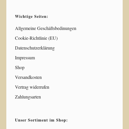
Wichtige Seiten:
Allgemeine Geschäftsbedinungen
Cookie-Richtlinie (EU)
Datenschutzerklärung
Impressum
Shop
Versandkosten
Vertrag widerrufen
Zahlungsarten
Unser Sortiment im Shop: