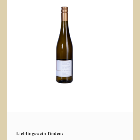
Lieblingswein finden: