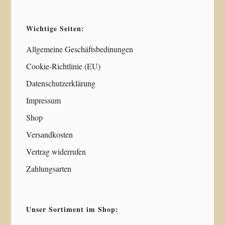
Wichtige Seiten:
Allgemeine Geschäftsbedinungen
Cookie-Richtlinie (EU)
Datenschutzerklärung
Impressum
Shop
Versandkosten
Vertrag widerrufen
Zahlungsarten
Unser Sortiment im Shop: