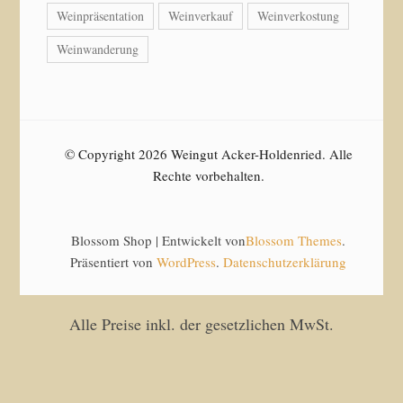
Weinpräsentation
Weinverkauf
Weinverkostung
Weinwanderung
© Copyright 2026 Weingut Acker-Holdenried. Alle
Rechte vorbehalten.
Blossom Shop | Entwickelt von
Blossom Themes
.
Präsentiert von
WordPress
.
Datenschutzerklärung
Alle Preise inkl. der gesetzlichen MwSt.