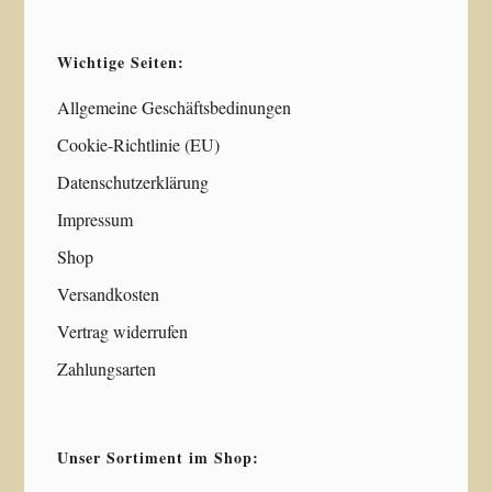
Wichtige Seiten:
Allgemeine Geschäftsbedinungen
Cookie-Richtlinie (EU)
Datenschutzerklärung
Impressum
Shop
Versandkosten
Vertrag widerrufen
Zahlungsarten
Unser Sortiment im Shop: