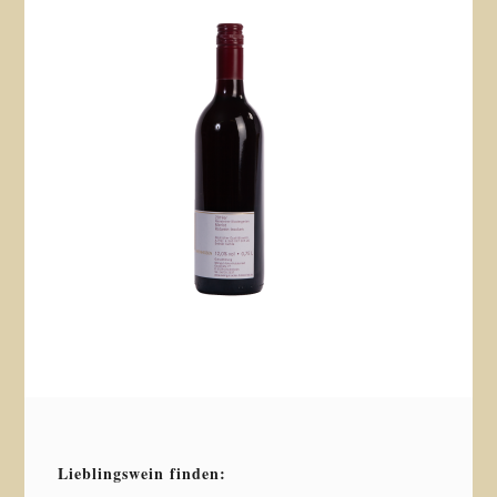
Lieblingswein finden: