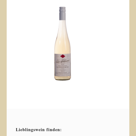
Lieblingswein finden: