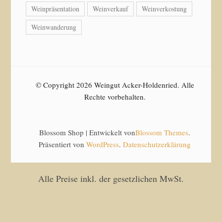
Weinpräsentation
Weinverkauf
Weinverkostung
Weinwanderung
© Copyright 2026 Weingut Acker-Holdenried. Alle
Rechte vorbehalten.
Blossom Shop | Entwickelt von
Blossom Themes
.
Präsentiert von
WordPress
.
Datenschutzerklärung
Alle Preise inkl. der gesetzlichen MwSt.