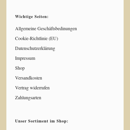
Wichtige Seiten:
Allgemeine Geschäftsbedinungen
Cookie-Richtlinie (EU)
Datenschutzerklärung
Impressum
Shop
Versandkosten
Vertrag widerrufen
Zahlungsarten
Unser Sortiment im Shop: