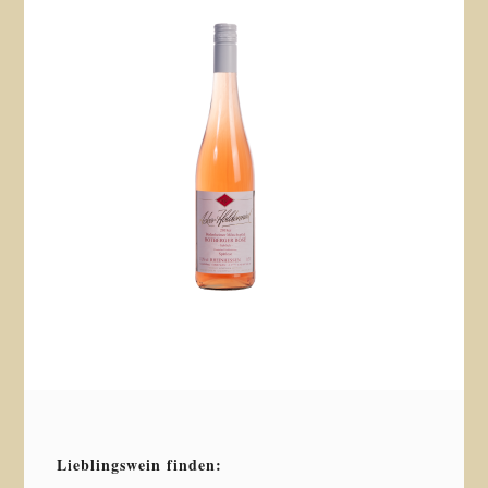
Lieblingswein finden: