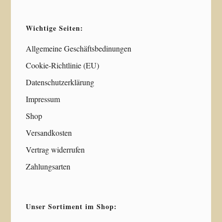
Wichtige Seiten:
Allgemeine Geschäftsbedinungen
Cookie-Richtlinie (EU)
Datenschutzerklärung
Impressum
Shop
Versandkosten
Vertrag widerrufen
Zahlungsarten
Unser Sortiment im Shop: