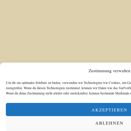
Zustimmung verwalten
Um dir ein optimales Erlebnis zu bieten, verwenden wir Technologien wie Cookies, um Ge
zuzugreifen. Wenn du diesen Technologien zustimmst, können wir Daten wie das Surfverhal
Wenn du deine Zustimmung nicht erteilst oder zurückziehst, können bestimmte Merkmale u
AKZEPTIEREN
ABLEHNEN