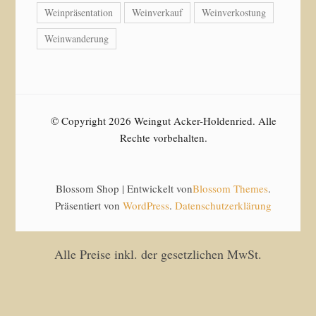
Weinpräsentation
Weinverkauf
Weinverkostung
Weinwanderung
© Copyright 2026 Weingut Acker-Holdenried. Alle
Rechte vorbehalten.
Blossom Shop | Entwickelt von
Blossom Themes
.
Präsentiert von
WordPress
.
Datenschutzerklärung
Alle Preise inkl. der gesetzlichen MwSt.