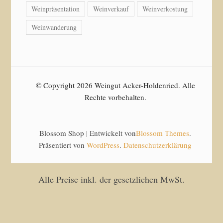
Weinpräsentation
Weinverkauf
Weinverkostung
Weinwanderung
© Copyright 2026 Weingut Acker-Holdenried. Alle
Rechte vorbehalten.
Blossom Shop | Entwickelt von
Blossom Themes
.
Präsentiert von
WordPress
.
Datenschutzerklärung
Alle Preise inkl. der gesetzlichen MwSt.