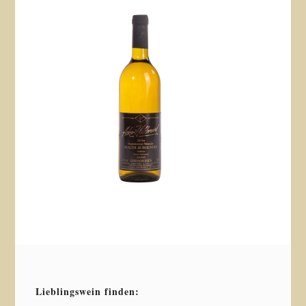
Lieblingswein finden: