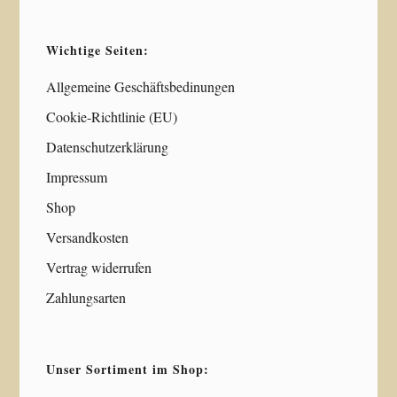
Wichtige Seiten:
Allgemeine Geschäftsbedinungen
Cookie-Richtlinie (EU)
Datenschutzerklärung
Impressum
Shop
Versandkosten
Vertrag widerrufen
Zahlungsarten
Unser Sortiment im Shop: