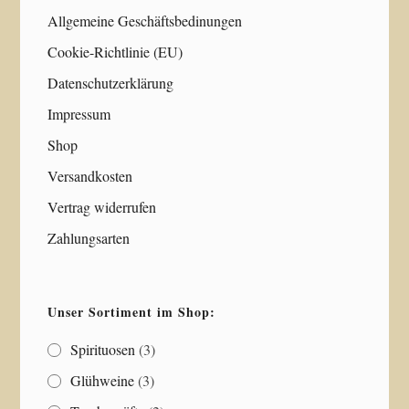
Allgemeine Geschäftsbedinungen
Cookie-Richtlinie (EU)
Datenschutzerklärung
Impressum
Shop
Versandkosten
Vertrag widerrufen
Zahlungsarten
Unser Sortiment im Shop:
Spirituosen
(3)
Glühweine
(3)