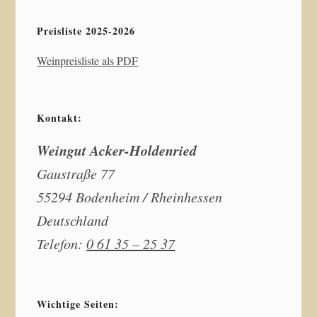
Preisliste 2025-2026
Weinpreisliste als PDF
Kontakt:
Weingut Acker-Holdenried
Gaustraße 77
55294 Bodenheim / Rheinhessen
Deutschland
Telefon:
0 61 35 – 25 37
Wichtige Seiten: