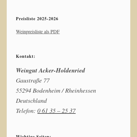
Preisliste 2025-2026
Weinpreisliste als PDF
Kontakt:
Weingut Acker-Holdenried
Gaustraße 77
55294 Bodenheim / Rheinhessen
Deutschland
Telefon:
0 61 35 – 25 37
Wichtige Seiten: