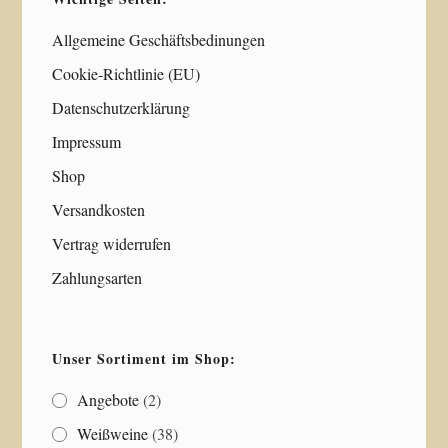
Allgemeine Geschäftsbedinungen
Cookie-Richtlinie (EU)
Datenschutzerklärung
Impressum
Shop
Versandkosten
Vertrag widerrufen
Zahlungsarten
Unser Sortiment im Shop:
Angebote
(2)
Weißweine
(38)