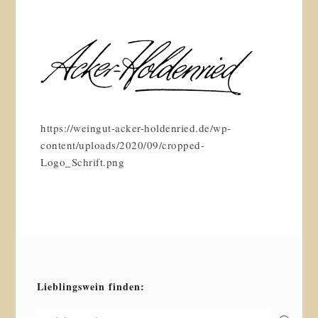
https://weingut-acker-holdenried.de/wp-
content/uploads/2020/09/cropped-
Logo_Schrift.png
Lieblingswein finden: