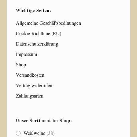
Wichtige Seiten:
Allgemeine Geschäftsbedinungen
Cookie-Richtlinie (EU)
Datenschutzerklärung
Impressum
Shop
Versandkosten
Vertrag widerrufen
Zahlungsarten
Unser Sortiment im Shop:
Weißweine
(38)