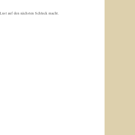
 Lust auf den nächsten Schluck macht.