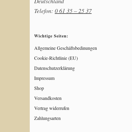
Deutschland
Telefon:
0 61 35 – 25 37
Wichtige Seiten:
Allgemeine Geschäftsbedinungen
Cookie-Richtlinie (EU)
Datenschutzerklärung
Impressum
Shop
Versandkosten
Vertrag widerrufen
Zahlungsarten