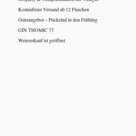
Kostenfreier Versand ab 12 Flaschen
Osterangebot – Prickelnd in den Frühling
GIN THOMIC 77
Weinverkauf ist geöffnet