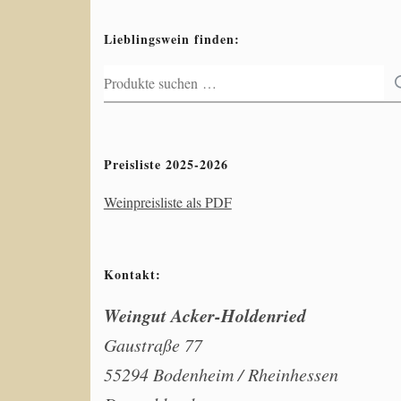
Lieblingswein finden:
Suchen
nach:
Preisliste 2025-2026
Weinpreisliste als PDF
Kontakt:
Weingut Acker-Holdenried
Gaustraße 77
55294 Bodenheim / Rheinhessen