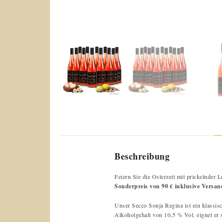
Beschreibung
Feiern Sie die Osterzeit mit prickelnder 
Sonderpreis von 90 € inklusive Versa
Unser Secco Sonja Regina ist ein klassisc
Alkoholgehalt von 10,5 % Vol. eignet er si