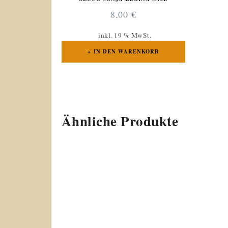
8,00
€
inkl. 19 % MwSt.
IN DEN WARENKORB
Ähnliche Produkte