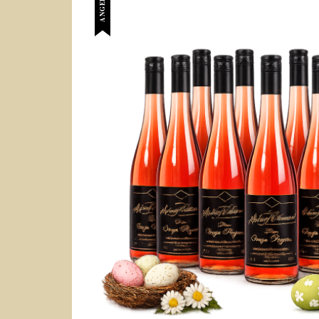
ANGEBOT!