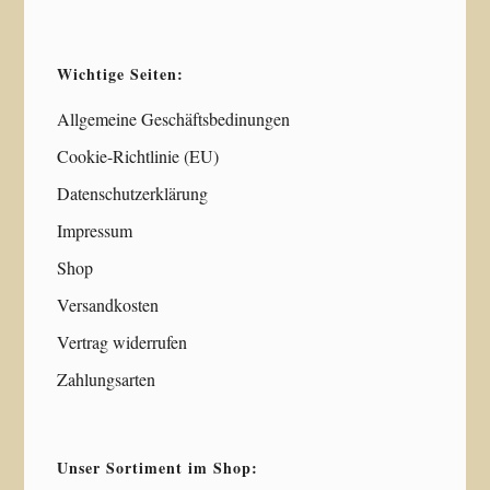
Wichtige Seiten:
Allgemeine Geschäftsbedinungen
Cookie-Richtlinie (EU)
Datenschutzerklärung
Impressum
Shop
Versandkosten
Vertrag widerrufen
Zahlungsarten
Unser Sortiment im Shop: